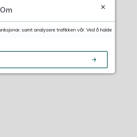
Om
funksjonar, samt analysere trafikken vår. Ved å halde