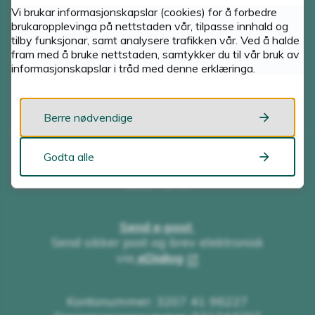
Vi brukar informasjonskapslar (cookies) for å forbedre
brukaropplevinga på nettstaden vår, tilpasse innhald og
tilby funksjonar, samt analysere trafikken vår. Ved å halde
fram med å bruke nettstaden, samtykker du til vår bruk av
informasjonskapslar i tråd med denne erklæringa.
Skriv til oss
Berre nødvendige
SUNNFJORD KOMMUNE
Godta alle
Postboks 338
6802 Førde
Send e-post
Send sikker post og brev elektronisk
via
eDialog
Kontonummer: 3207 41 98227