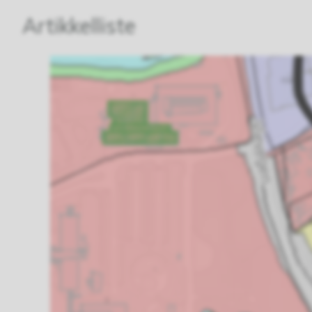
Artikkelliste