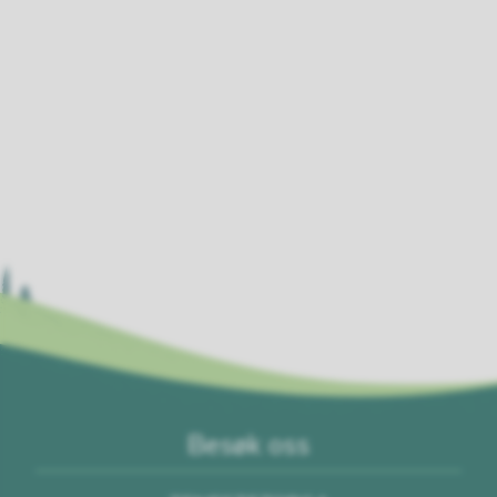
Besøk oss