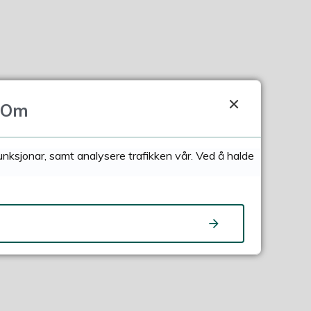
Om
funksjonar, samt analysere trafikken vår. Ved å halde