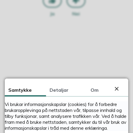
Ja
Nei
Samtykke
Detaljar
Om
Vi brukar informasjonskapslar (cookies) for å forbedre
brukaropplevinga på nettstaden vår, tilpasse innhald og
tilby funksjonar, samt analysere trafikken vår. Ved å halde
fram med å bruke nettstaden, samtykker du til vår bruk av
informasjonskapslar i tråd med denne erklæringa.