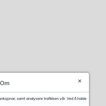
Om
funksjonar, samt analysere trafikken vår. Ved å halde