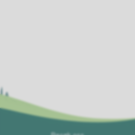
Besøk oss