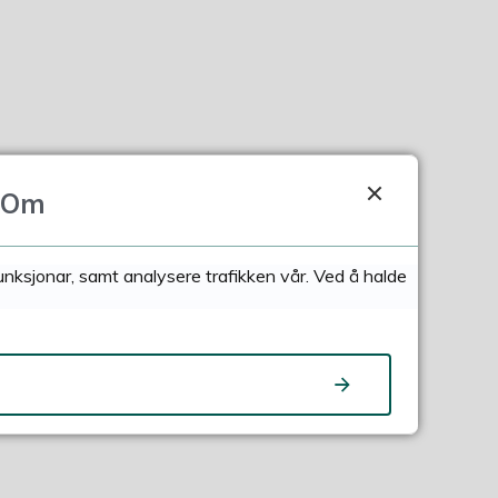
Om
funksjonar, samt analysere trafikken vår. Ved å halde