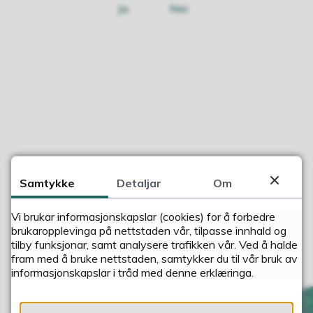
Ja
Nei
Samtykke
Detaljar
Om
Vi brukar informasjonskapslar (cookies) for å forbedre
brukaropplevinga på nettstaden vår, tilpasse innhald og
tilby funksjonar, samt analysere trafikken vår. Ved å halde
fram med å bruke nettstaden, samtykker du til vår bruk av
informasjonskapslar i tråd med denne erklæringa.