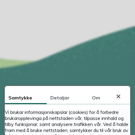
Samtykke
Detaljar
Om
Vi brukar informasjonskapslar (cookies) for å forbedre
brukaropplevinga på nettstaden vår, tilpasse innhald og
tilby funksjonar, samt analysere trafikken vår. Ved å halde
fram med å bruke nettstaden, samtykker du til vår bruk av