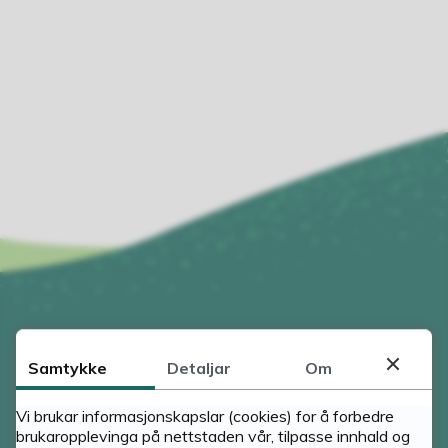
Samtykke
Detaljar
Om
Vi brukar informasjonskapslar (cookies) for å forbedre
brukaropplevinga på nettstaden vår, tilpasse innhald og