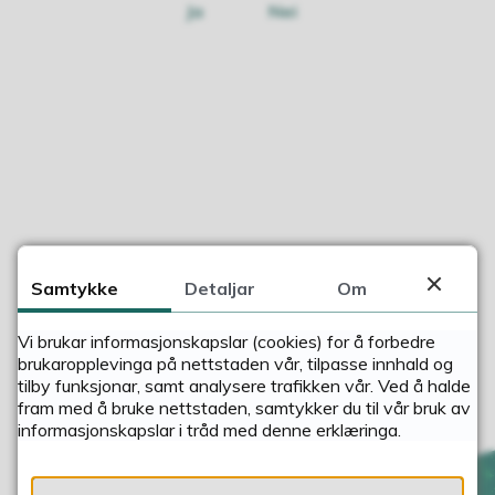
Ja
Nei
Samtykke
Detaljar
Om
Vi brukar informasjonskapslar (cookies) for å forbedre
brukaropplevinga på nettstaden vår, tilpasse innhald og
tilby funksjonar, samt analysere trafikken vår. Ved å halde
fram med å bruke nettstaden, samtykker du til vår bruk av
informasjonskapslar i tråd med denne erklæringa.