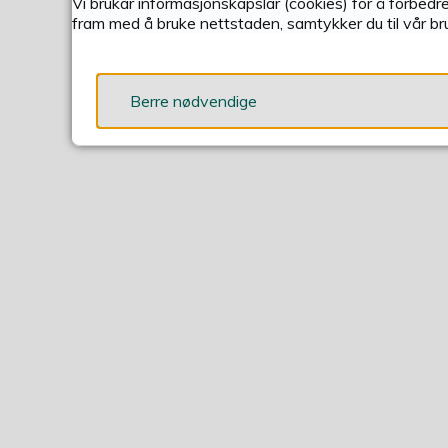
Vi brukar informasjonskapslar (cookies) for å forbedr
fram med å bruke nettstaden, samtykker du til vår br
Berre nødvendige