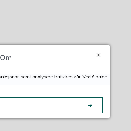
Om
funksjonar, samt analysere trafikken vår. Ved å halde