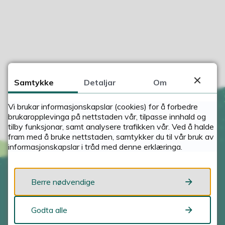
Samtykke
Detaljar
Om
Vi brukar informasjonskapslar (cookies) for å forbedre
brukaropplevinga på nettstaden vår, tilpasse innhald og
tilby funksjonar, samt analysere trafikken vår. Ved å halde
fram med å bruke nettstaden, samtykker du til vår bruk av
informasjonskapslar i tråd med denne erklæringa.
Berre nødvendige
Godta alle